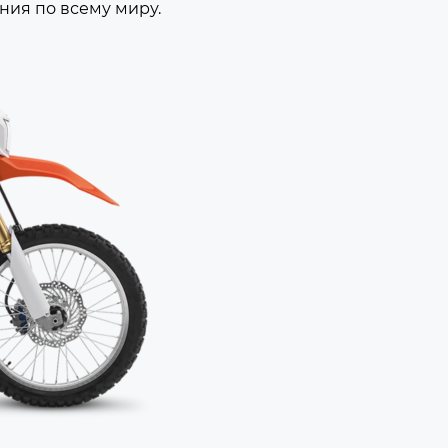
ния по всему миру.