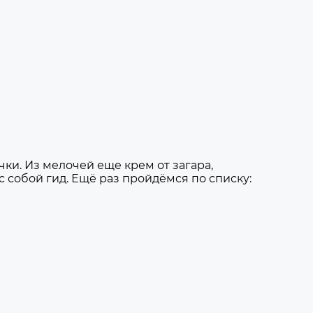
и. Из мелочей еще крем от загара,
собой гид. Ещё раз пройдёмся по списку: