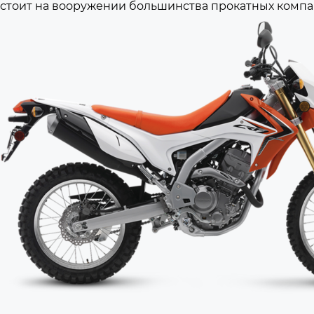
стоит на вооружении большинства прокатных компа