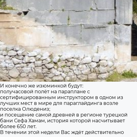
И конечно же изюминкой будут:
получасовой полёт на параплане с
сертифицированным инструктором в одном из
лучших мест в мире для параглайдинга возле
поселка Олюдениз;
и посещение самой древней в регионе турецкой
бани Сефа Хамам, история которой насчитывает
более 650 лет.
В течении этой недели Вас ждёт действительно