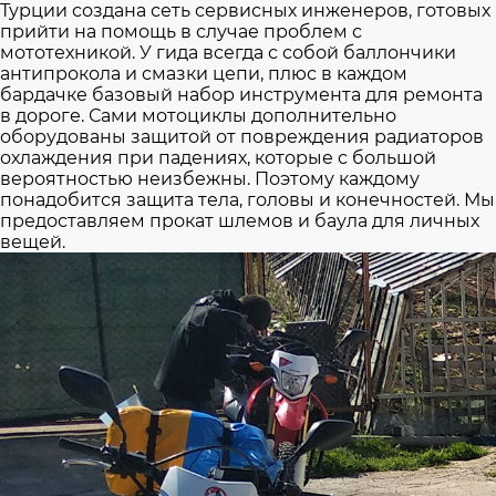
Турции создана сеть сервисных инженеров, готовых
прийти на помощь в случае проблем с
мототехникой. У гида всегда с собой баллончики
антипрокола и смазки цепи, плюс в каждом
бардачке базовый набор инструмента для ремонта
в дороге. Сами мотоциклы дополнительно
оборудованы защитой от повреждения радиаторов
охлаждения при падениях, которые с большой
вероятностью неизбежны. Поэтому каждому
понадобится защита тела, головы и конечностей. Мы
предоставляем прокат шлемов и баула для личных
вещей.