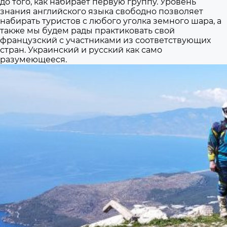
до того, как набирает первую группу. Уровень
знания английского языка свободно позволяет
набирать туристов с любого уголка земного шара, а
также мы будем рады практиковать свой
французский с участниками из соответствующих
стран. Украинский и русский как само
разумеющееся.