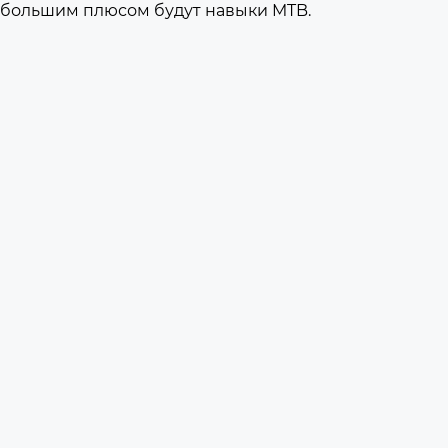
большим плюсом будут навыки MTB.