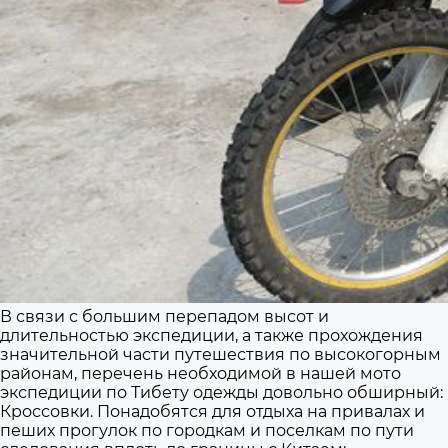
В связи с большим перепадом высот и
длительностью экспедиции, а также прохождения
значительной части путешествия по высокогорным
районам, перечень необходимой в нашей мото
экспедиции по Тибету одежды довольно обширный:
Кроссовки. Понадобятся для отдыха на привалах и
пеших прогулок по городкам и поселкам по пути