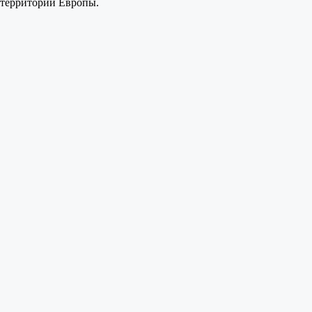
территории Европы.