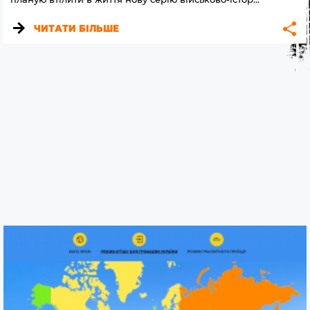
ЧИТАТИ БІЛЬШЕ